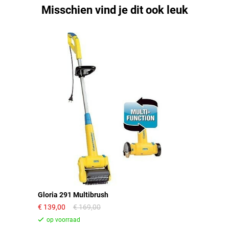
Misschien vind je dit ook leuk
Gloria 291 Multibrush
139,00
169,00