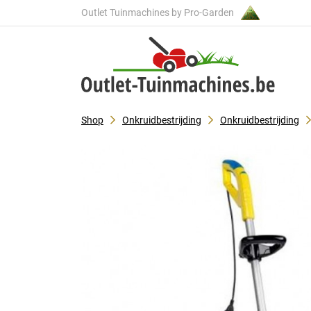
Outlet Tuinmachines by Pro-Garden
Shop
Onkruidbestrijding
Onkruidbestrijding