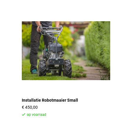
Installatie Robotmaaier Small
450,00