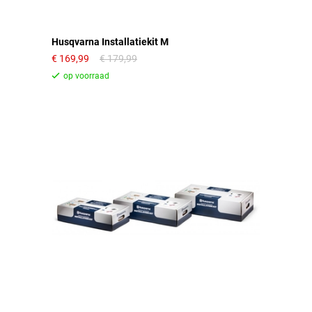
Husqvarna Installatiekit M
169,99
179,99