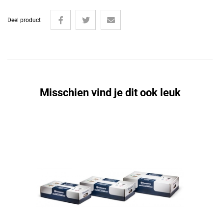
Misschien vind je dit ook leuk